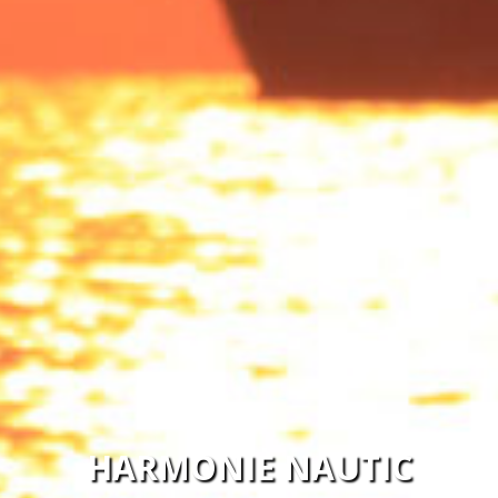
HARMONIE NAUTIC