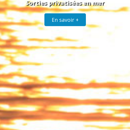
Sorties privatisées en mer
En savoir +