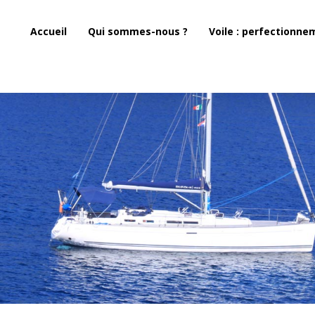
Accueil
Qui sommes-nous ?
Voile : perfectionne