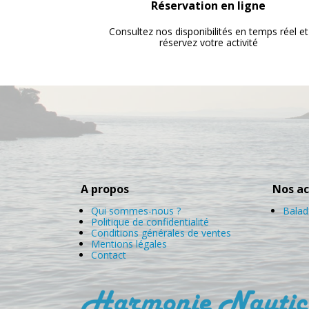
Réservation en ligne
Consultez nos disponibilités en temps réel et
réservez votre activité
A propos
Nos ac
Qui sommes-nous ?
Balad
Politique de confidentialité
Conditions générales de ventes
Mentions légales
Contact