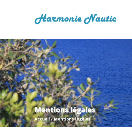
Mentions légales
Accueil
/
Mentions légales