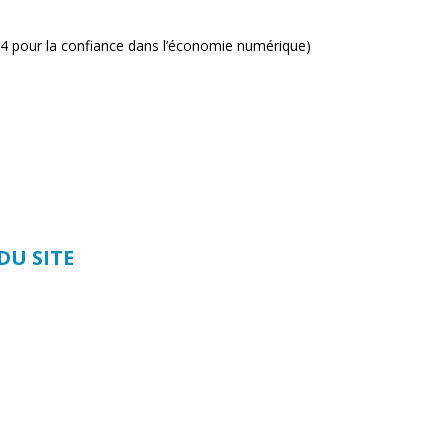
04 pour la confiance dans l’économie numérique)
DU SITE