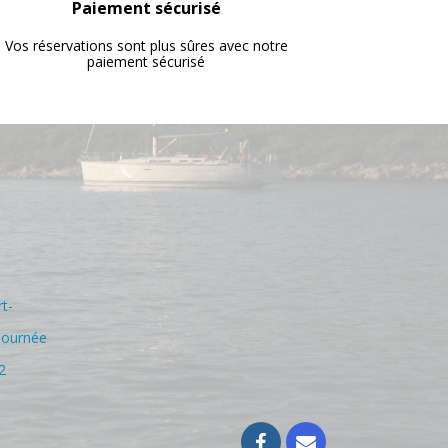
Paiement sécurisé
Vos réservations sont plus sûres avec notre
paiement sécurisé
rt-
journée
2