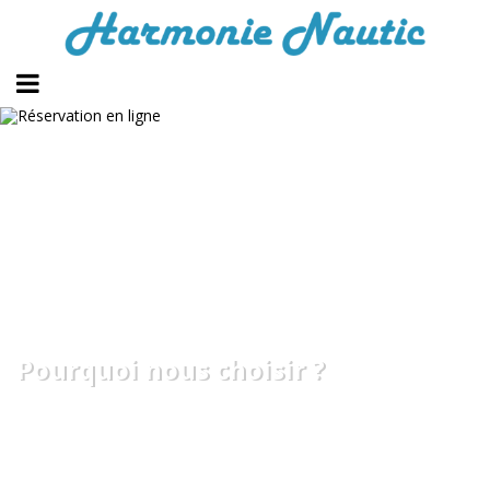
Pourquoi nous choisir ?
Accueil
/
Pourquoi nous choisir ?