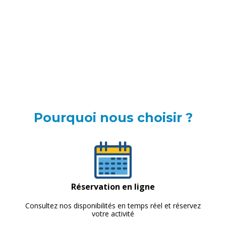
Pourquoi nous choisir ?
Réservation en ligne
Consultez nos disponibilités en temps réel et réservez
votre activité