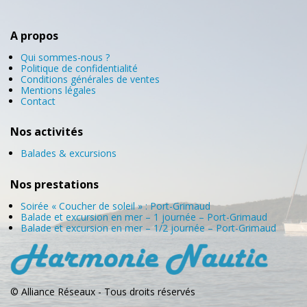
A propos
Qui sommes-nous ?
Politique de confidentialité
Conditions générales de ventes
Mentions légales
Contact
Nos activités
Balades & excursions
Nos prestations
Soirée « Coucher de soleil » : Port-Grimaud
Balade et excursion en mer – 1 journée – Port-Grimaud
Balade et excursion en mer – 1/2 journée – Port-Grimaud
© Alliance Réseaux - Tous droits réservés