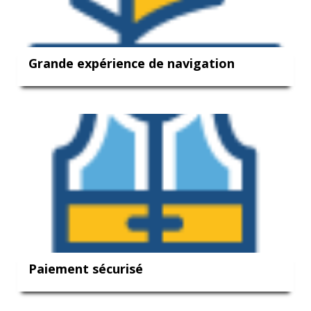
Grande expérience de navigation
Paiement sécurisé