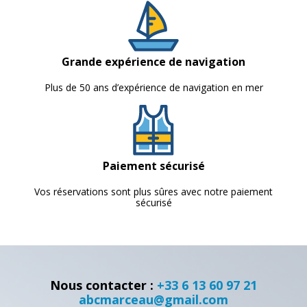
Grande expérience de navigation
Plus de 50 ans d’expérience de navigation en mer
Paiement sécurisé
Vos réservations sont plus sûres avec notre paiement
sécurisé
Nous contacter :
+33 6 13 60 97 21
abcmarceau@gmail.com