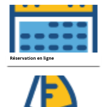
Réservation en ligne