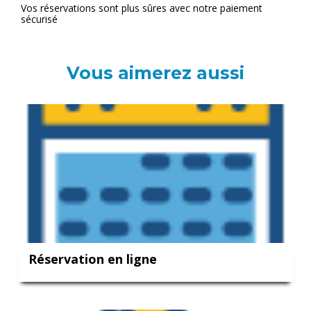
Vos réservations sont plus sûres avec notre paiement
sécurisé
Vous aimerez aussi
Réservation en ligne