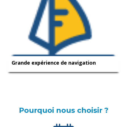
Grande expérience de navigation
Pourquoi nous choisir ?