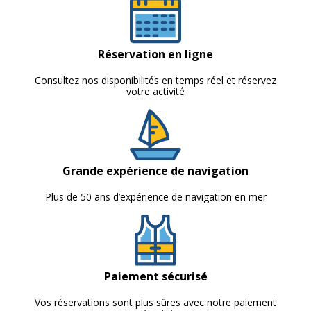
Réservation en ligne
Consultez nos disponibilités en temps réel et réservez
votre activité
Grande expérience de navigation
Plus de 50 ans d’expérience de navigation en mer
Paiement sécurisé
Vos réservations sont plus sûres avec notre paiement