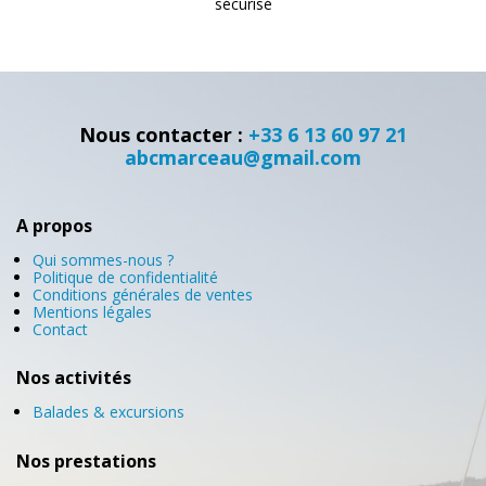
sécurisé
Nous contacter :
+33 6 13 60 97 21
abcmarceau@gmail.com
A propos
Qui sommes-nous ?
Politique de confidentialité
Conditions générales de ventes
Mentions légales
Contact
Nos activités
Balades & excursions
Nos prestations